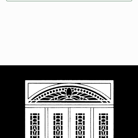
Navigat